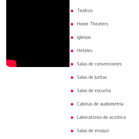
Teatros
Home Theaters
Iglesias
Hoteles
Salas de convenciones
Salas de Juntas
Salas de escucha
Cabinas de audiometría
Laboratorios de acústica
Salas de ensayo