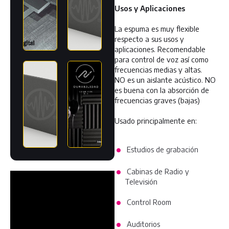
Usos y Aplicaciones
La espuma es muy flexible
respecto a sus usos y
aplicaciones. Recomendable
para control de voz así como
frecuencias medias y altas.
NO es un aislante acústico. NO
es buena con la absorción de
frecuencias graves (bajas)
Usado principalmente en:
Estudios de grabación
Cabinas de Radio y
Televisión
Control Room
Auditorios