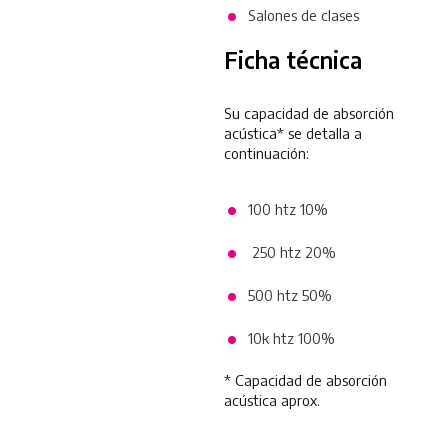
Salones de clases
Ficha técnica
Su capacidad de absorción
acústica* se detalla a
continuación:
100 htz 10%
250 htz 20%
500 htz 50%
10k htz 100%
* Capacidad de absorción
acústica aprox.