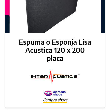
Espuma o Esponja Lisa
Acustica 120 x 200
placa
Compra ahora