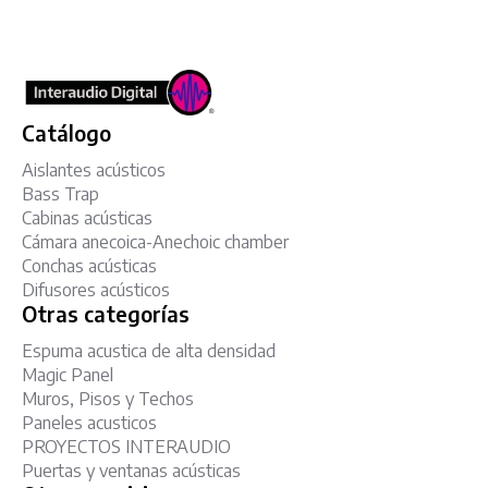
Catálogo
Aislantes acústicos
Bass Trap
Cabinas acústicas
Cámara anecoica-Anechoic chamber
Conchas acústicas
Difusores acústicos
Otras categorías
Espuma acustica de alta densidad
Magic Panel
Muros, Pisos y Techos
Paneles acusticos
PROYECTOS INTERAUDIO
Puertas y ventanas acústicas