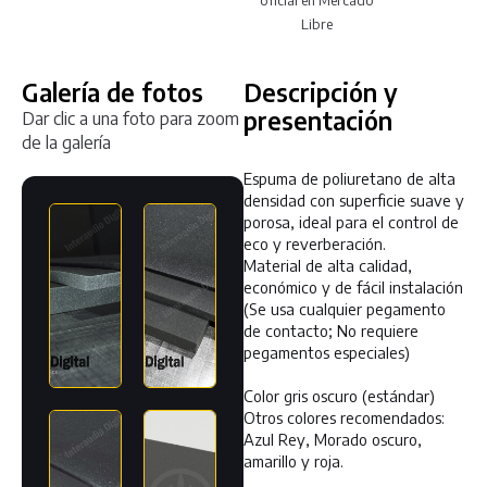
oficial en Mercado
Libre
Galería de fotos
Descripción y
presentación
Dar clic a una foto para zoom
de la galería
Espuma de poliuretano de alta
densidad con superficie suave y
porosa, ideal para el control de
eco y reverberación.
Material de alta calidad,
económico y de fácil instalación
(Se usa cualquier pegamento
de contacto; No requiere
pegamentos especiales)
Color gris oscuro (estándar)
Otros colores recomendados:
Azul Rey, Morado oscuro,
amarillo y roja.