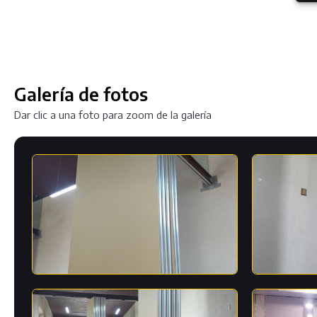
Galería de fotos
Dar clic a una foto para zoom de la galería