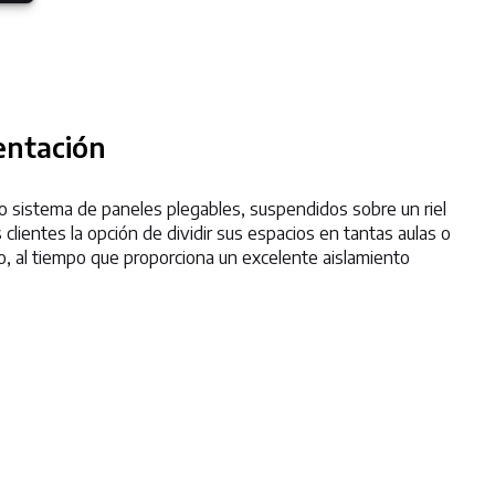
entación
 sistema de paneles plegables, suspendidos sobre un riel
 clientes la opción de dividir sus espacios en tantas aulas o
, al tiempo que proporciona un excelente aislamiento