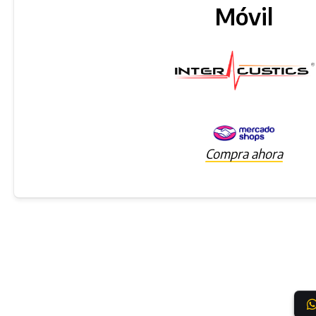
Móvil
Compra ahora