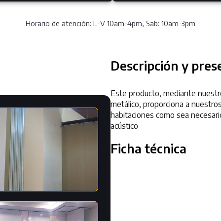
Horario de atención: L-V 10am-4pm, Sab: 10am-3pm
Descripción y pres
Este producto, mediante nuestro
metálico, proporciona a nuestros
habitaciones como sea necesario
acústico
Ficha técnica