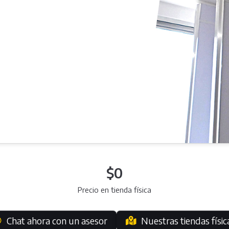
$0
Precio en tienda física
Chat ahora con un asesor
Nuestras tiendas físic